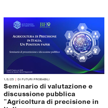
1/3/25
DI FUTURI PROBABILI
Seminario di valutazione e
discussione pubblica
"Agricoltura di precisione in