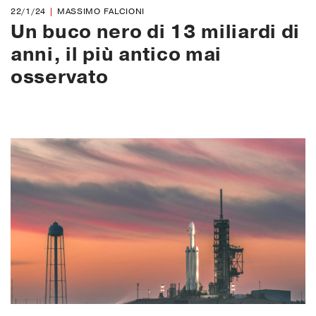
22/1/24
MASSIMO FALCIONI
Un buco nero di 13 miliardi di
anni, il più antico mai
osservato