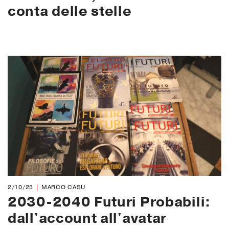
conta delle stelle
2/10/23
MARCO CASU
2030-2040 Futuri Probabili:
dall'account all'avatar