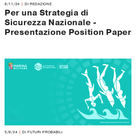
8/11/24
DI REDAZIONE
Per una Strategia di
Sicurezza Nazionale -
Presentazione Position Paper
5/9/24
DI FUTURI PROBABILI