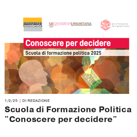
1/2/25
DI REDAZIONE
Scuola di Formazione Politica
"Conoscere per decidere"