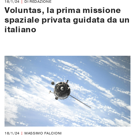
18/1/24
DI REDAZIONE
Voluntas, la prima missione
spaziale privata guidata da un
italiano
18/1/24
MASSIMO FALCIONI