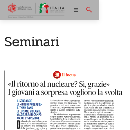
Seminari