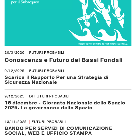
20/3/2026
FUTURI PROBABILI
Conoscenza e Futuro dei Bassi Fondali
9/12/2025
FUTURI PROBABILI
Scarica il Rapporto Per una Strategia di
Sicurezza Nazionale
9/12/2025
DI FUTURI PROBABILI
15 dicembre - Giornata Nazionale dello Spazio
2025. La governance dello Spazio
13/11/2025
FUTURI PROBABILI
BANDO PER SERVIZI DI COMUNICAZIONE
SOCIAL, WEB E UFFICIO STAMPA