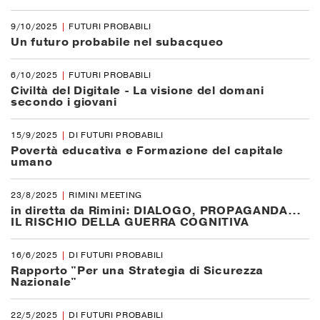
9/10/2025
FUTURI PROBABILI
Un futuro probabile nel subacqueo
6/10/2025
FUTURI PROBABILI
Civiltà del Digitale - La visione del domani
secondo i giovani
15/9/2025
DI FUTURI PROBABILI
Povertà educativa e Formazione del capitale
umano
23/8/2025
RIMINI MEETING
in diretta da Rimini: DIALOGO, PROPAGANDA…
IL RISCHIO DELLA GUERRA COGNITIVA
16/6/2025
DI FUTURI PROBABILI
Rapporto "Per una Strategia di Sicurezza
Nazionale"
22/5/2025
DI FUTURI PROBABILI