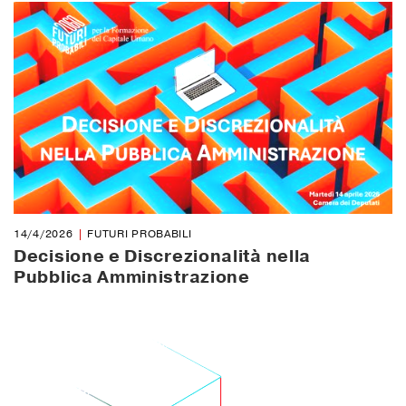
14/4/2026
FUTURI PROBABILI
Decisione e Discrezionalità nella
Pubblica Amministrazione