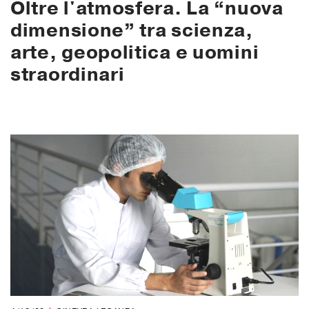
Oltre l'atmosfera. La “nuova
dimensione” tra scienza,
arte, geopolitica e uomini
straordinari