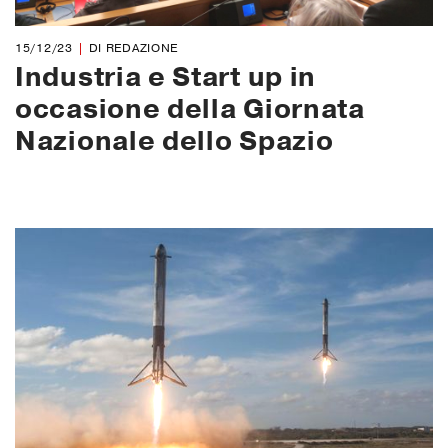
15/12/23
DI REDAZIONE
Industria e Start up in
occasione della Giornata
Nazionale dello Spazio