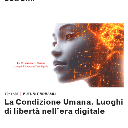
10/1/25
FUTURI PROBABILI
La Condizione Umana. Luoghi
di libertà nell'era digitale