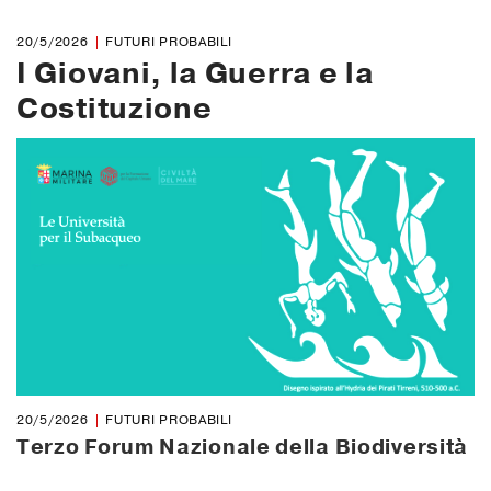
20/5/2026
FUTURI PROBABILI
I Giovani, la Guerra e la
Costituzione
20/5/2026
FUTURI PROBABILI
Terzo Forum Nazionale della Biodiversità