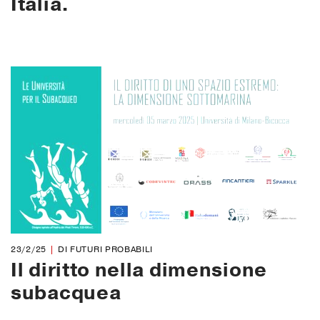
Italia.
23/2/25
DI FUTURI PROBABILI
Il diritto nella dimensione
subacquea