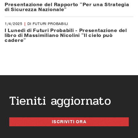
Presentazione del Rapporto "Per una Strategia
di Sicurezza Nazionale"
1/4/2025
DI FUTURI PROBABILI
I Lunedì di Futuri Probabili - Presentazione del
libro di Massimiliano Nicolini "Il cielo può
cadere"
Tieniti aggiornato
ISCRIVITI ORA