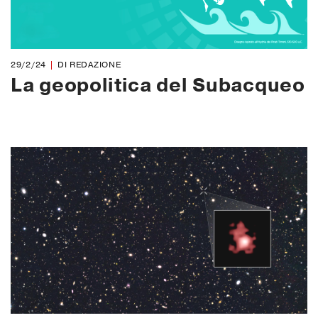
29/2/24
DI REDAZIONE
La geopolitica del Subacqueo