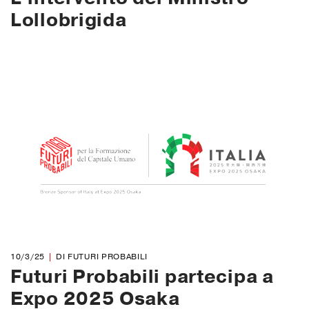
Lollobrigida
10/3/25
DI FUTURI PROBABILI
Futuri Probabili partecipa a
Expo 2025 Osaka