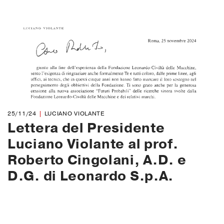
25/11/24
LUCIANO VIOLANTE
Lettera del Presidente
Luciano Violante al prof.
Roberto Cingolani, A.D. e
D.G. di Leonardo S.p.A.