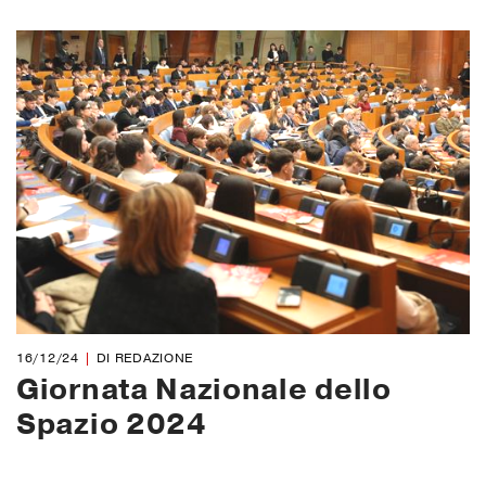
16/12/24
DI REDAZIONE
Giornata Nazionale dello
Spazio 2024