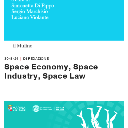
30/8/24
DI REDAZIONE
Space Economy, Space
Industry, Space Law