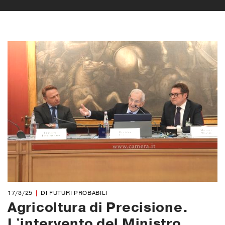
17/3/25
DI FUTURI PROBABILI
Agricoltura di Precisione.
L'intervento del Ministro