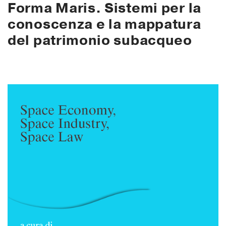
Forma Maris. Sistemi per la
conoscenza e la mappatura
del patrimonio subacqueo