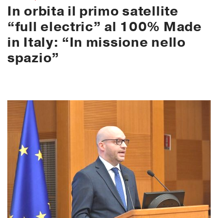
In orbita il primo satellite
“full electric” al 100% Made
in Italy: “In missione nello
spazio”