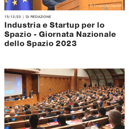
15/12/23
DI REDAZIONE
Industria e Startup per lo
Spazio - Giornata Nazionale
dello Spazio 2023