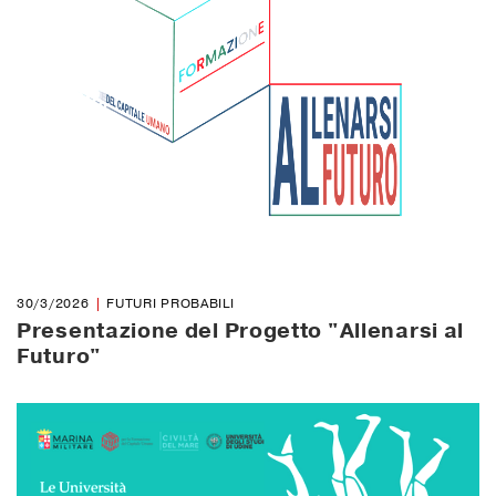
30/3/2026
FUTURI PROBABILI
Presentazione del Progetto "Allenarsi al
Futuro"