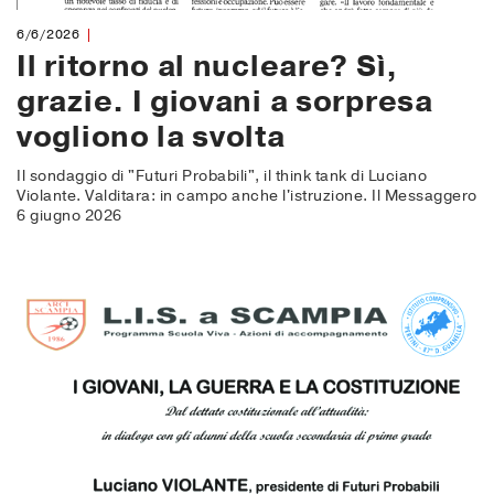
6/6/2026
Il ritorno al nucleare? Sì,
grazie. I giovani a sorpresa
vogliono la svolta
Il sondaggio di "Futuri Probabili", il think tank di Luciano
Violante. Valditara: in campo anche l'istruzione. Il Messaggero
6 giugno 2026