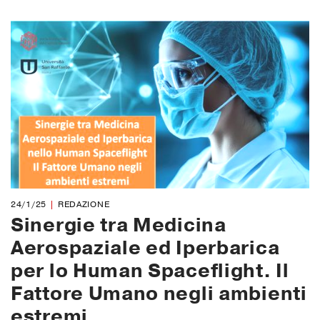
24/1/25
REDAZIONE
Sinergie tra Medicina
Aerospaziale ed Iperbarica
per lo Human Spaceflight. Il
Fattore Umano negli ambienti
estremi