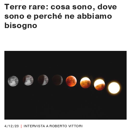
Terre rare: cosa sono, dove
sono e perché ne abbiamo
bisogno
4/12/23
INTERVISTA A ROBERTO VITTORI