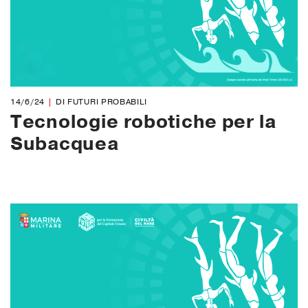
14/6/24
DI FUTURI PROBABILI
Tecnologie robotiche per la
Subacquea