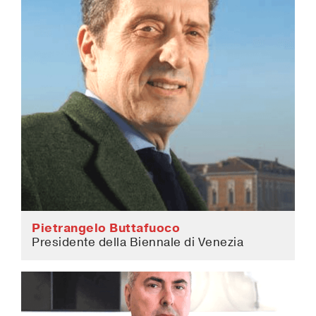
Pietrangelo Buttafuoco
Presidente della Biennale di Venezia