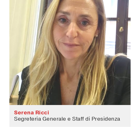
Serena Ricci
Segreteria Generale e Staff di Presidenza