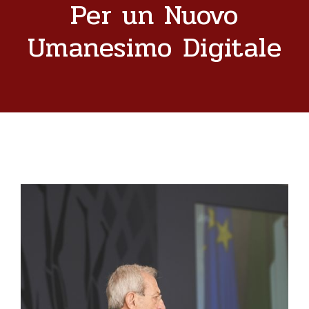
Per un Nuovo
Umanesimo Digitale