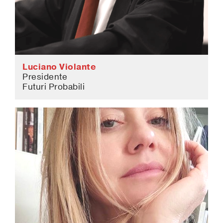
Luciano Violante
Presidente
Futuri Probabili