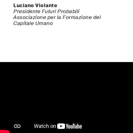
Luciano Violante
Presidente Futuri Probabili
Associazione per la Formazione del
Capitale Umano