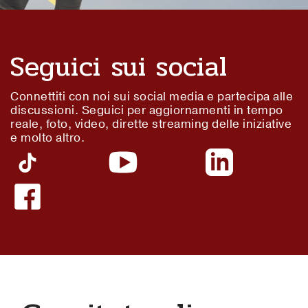
Seguici sui social
Connettiti con noi sui social media e partecipa alle
discussioni. Seguici per aggiornamenti in tempo
reale, foto, video, dirette streaming delle iniziative
e molto altro.
