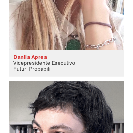
Danila Aprea
Vicepresidente Esecutivo
Futuri Probabili