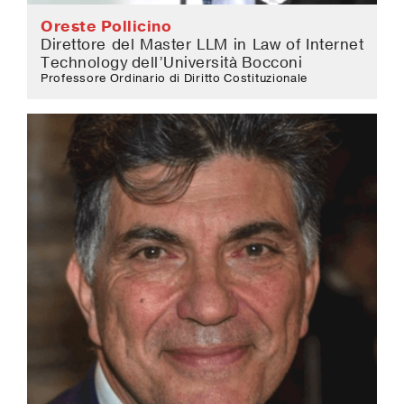
Oreste Pollicino
Direttore del Master LLM in Law of Internet
Technology dell’Università Bocconi
Professore Ordinario di Diritto Costituzionale