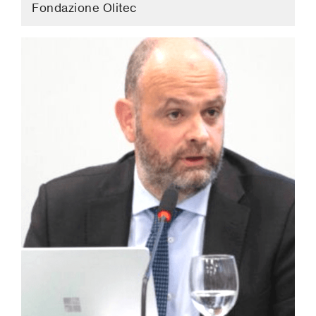
Fondazione Olitec