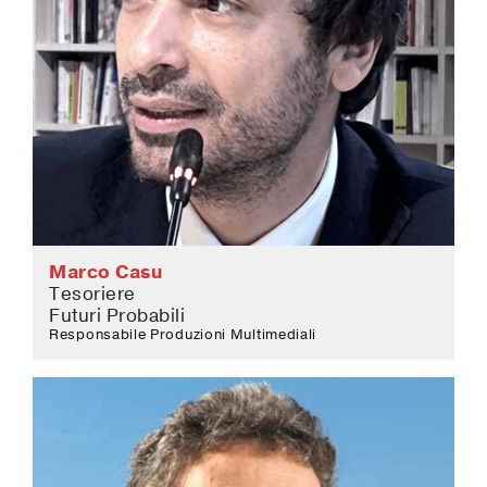
Marco Casu
Tesoriere
Futuri Probabili
Responsabile Produzioni Multimediali