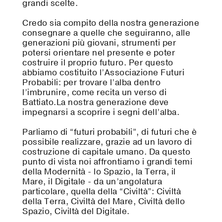
grandi scelte.
Credo sia compito della nostra generazione
consegnare a quelle che seguiranno, alle
generazioni più giovani, strumenti per
potersi orientare nel presente e poter
costruire il proprio futuro. Per questo
abbiamo costituito l’Associazione Futuri
Probabili: per trovare l’alba dentro
l’imbrunire, come recita un verso di
Battiato.La nostra generazione deve
impegnarsi a scoprire i segni dell’alba.
Parliamo di “futuri probabili”, di futuri che è
possibile realizzare, grazie ad un lavoro di
costruzione di capitale umano. Da questo
punto di vista noi affrontiamo i grandi temi
della Modernità - lo Spazio, la Terra, il
Mare, il Digitale - da un’angolatura
particolare, quella della “Civiltà”: Civiltà
della Terra, Civiltà del Mare, Civiltà dello
Spazio, Civiltà del Digitale.