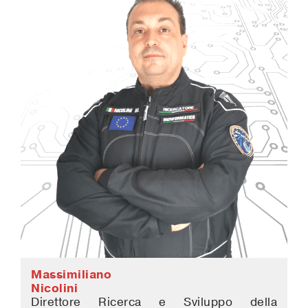
Massimiliano
Nicolini
Direttore Ricerca e Sviluppo della