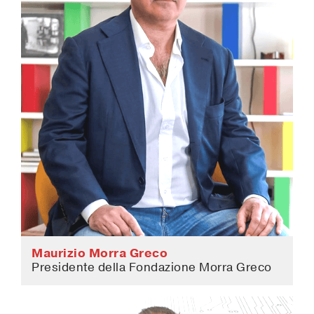
Maurizio Morra Greco
Presidente della Fondazione Morra Greco