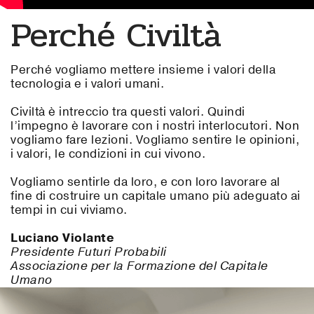
Perché Civiltà
Perché vogliamo mettere insieme i valori della
tecnologia e i valori umani.
Civiltà è intreccio tra questi valori. Quindi
l’impegno è lavorare con i nostri interlocutori. Non
vogliamo fare lezioni. Vogliamo sentire le opinioni,
i valori, le condizioni in cui vivono.
Vogliamo sentirle da loro, e con loro lavorare al
fine di costruire un capitale umano più adeguato ai
tempi in cui viviamo.
Luciano Violante
Presidente Futuri Probabili
Associazione per la Formazione del Capitale
Umano