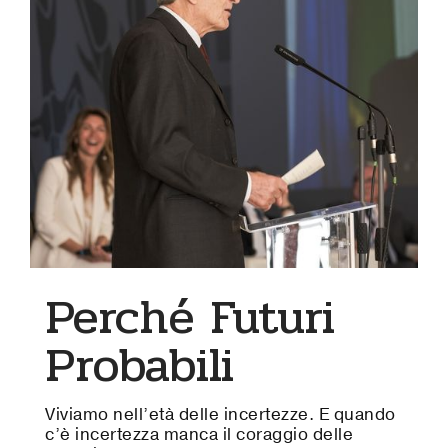
Perché Futuri
Probabili
Viviamo nell’età delle incertezze. E quando
c’è incertezza manca il coraggio delle