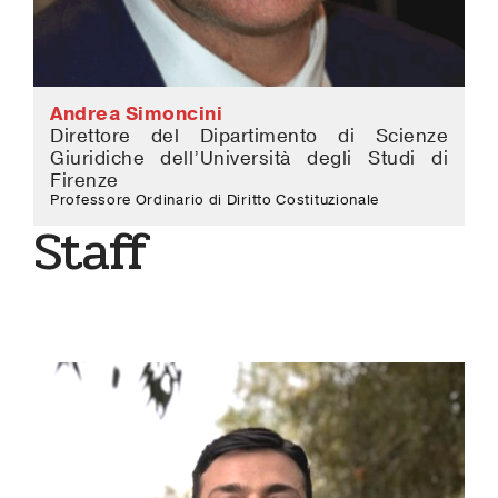
Andrea Simoncini
Direttore del Dipartimento di Scienze
Giuridiche dell’Università degli Studi di
Firenze
Professore Ordinario di Diritto Costituzionale
Staff