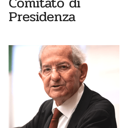
Comitato di
Presidenza