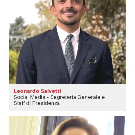
Leonardo Salvetti
Social Media - Segreteria Generale e
Staff di Presidenza