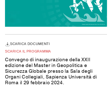
SCARICA DOCUMENTI
SCARICA IL PROGRAMMA
Convegno di inaugurazione della XXII
edizione del Master in Geopolitica e
Sicurezza Globale presso la Sala degli
Organi Collegiali, Sapienza Università di
Roma il 29 febbraio 2024.