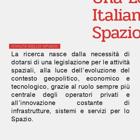
Italia
Spazi
CIVILTÀ DELLO SPAZIO
La ricerca nasce dalla necessità di
dotarsi di una legislazione per le attività
spaziali, alla luce dell’evoluzione del
contesto geopolitico, economico e
tecnologico, grazie al ruolo sempre più
centrale degli operatori privati e
all’innovazione costante di
infrastrutture, sistemi e servizi per lo
Spazio.