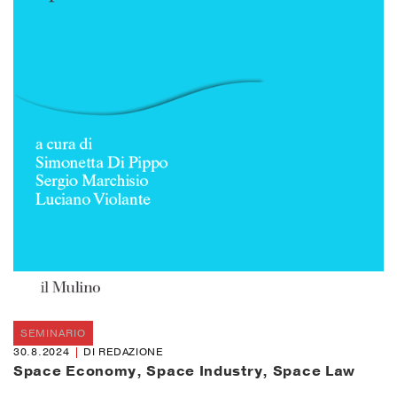
SEMINARIO
30.8.2024
DI REDAZIONE
Space Economy, Space Industry, Space Law