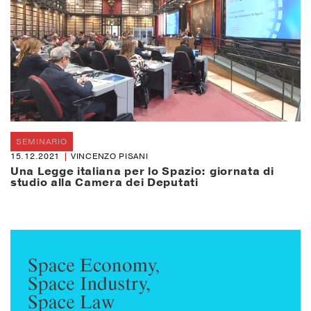
SEMINARIO
15.12.2021
VINCENZO PISANI
Una Legge italiana per lo Spazio: giornata di
studio alla Camera dei Deputati