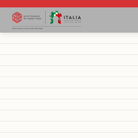
PROVINCIA