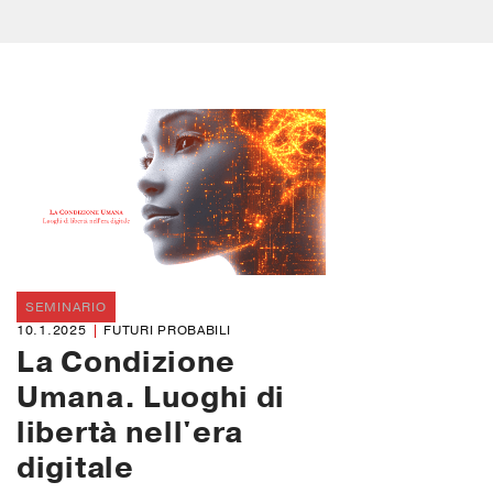
SEMINARIO
10.1.2025
FUTURI PROBABILI
La Condizione
Umana. Luoghi di
libertà nell'era
digitale