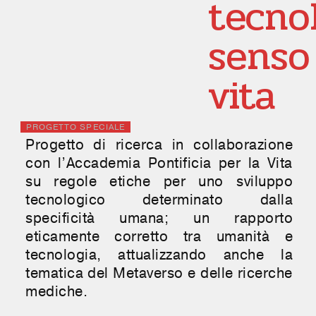
tecnol
senso
vita
PROGETTO SPECIALE
Progetto di ricerca in collaborazione
con l’Accademia Pontificia per la Vita
su regole etiche per uno sviluppo
tecnologico determinato dalla
specificità umana; un rapporto
eticamente corretto tra umanità e
tecnologia, attualizzando anche la
tematica del Metaverso e delle ricerche
mediche.