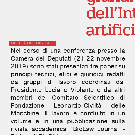
dell’I
artific
CIVILTÀ DEL DIGITALE
Nel corso di una conferenza presso la
Camera dei Deputati (21-22 novembre
2019) sono stati presentati tre paper su
principi tecnici, etici e giuridici redatti
da gruppi di lavoro coordinati dal
Presidente Luciano Violante e da altri
membri del Comitato Scientifico di
Fondazione Leonardo-Civiltà delle
Macchine. Il lavoro è confluito in un
volume e in una pubblicazione sulla
rivista accademica “BioLaw Journal -