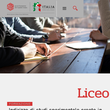
Liceo
FORMAZIONE