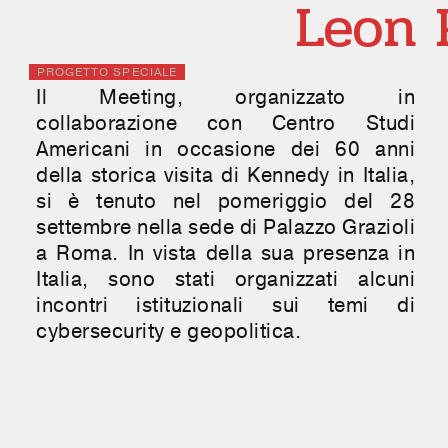
Leon 
PROGETTO SPECIALE
Il Meeting, organizzato in
collaborazione con Centro Studi
Americani in occasione dei 60 anni
della storica visita di Kennedy in Italia,
si è tenuto nel pomeriggio del 28
settembre nella sede di Palazzo Grazioli
a Roma. In vista della sua presenza in
Italia, sono stati organizzati alcuni
incontri istituzionali sui temi di
cybersecurity e geopolitica.